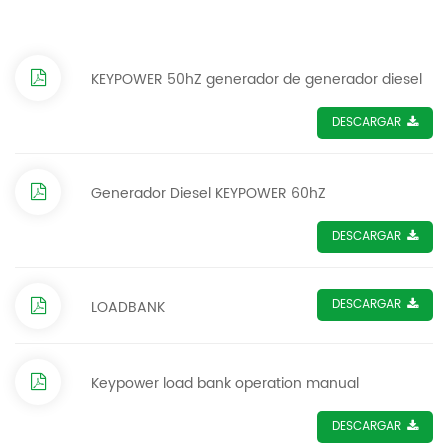
KEYPOWER 50hZ generador de generador diesel
DESCARGAR
Generador Diesel KEYPOWER 60hZ
DESCARGAR
DESCARGAR
LOADBANK
Keypower load bank operation manual
DESCARGAR